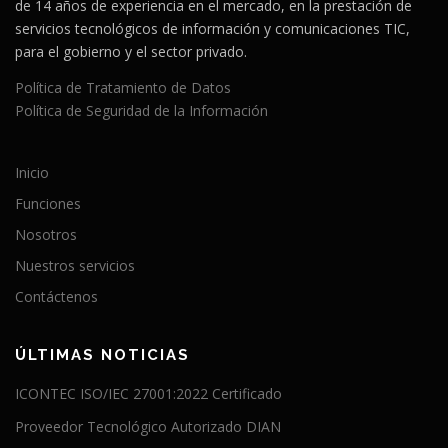
de 14 años de experiencia en el mercado, en la prestación de
servicios tecnológicos de información y comunicaciones TIC,
para el gobierno y el sector privado.
Política de Tratamiento de Datos
Política de Seguridad de la Información
Inicio
Funciones
Nosotros
Nuestros servicios
Contáctenos
ÚLTIMAS NOTICIAS
ICONTEC ISO/IEC 27001:2022 Certificado
Proveedor Tecnológico Autorizado DIAN