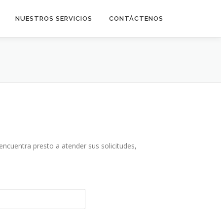
NUESTROS SERVICIOS
CONTÁCTENOS
ncuentra presto a atender sus solicitudes,