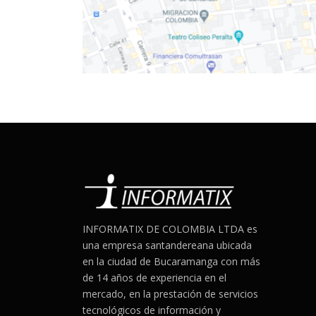
INFORMATIX DE COLOMBIA LTDA es
una empresa santandereana ubicada
en la ciudad de Bucaramanga con más
de 14 años de experiencia en el
mercado, en la prestación de servicios
tecnológicos de información y